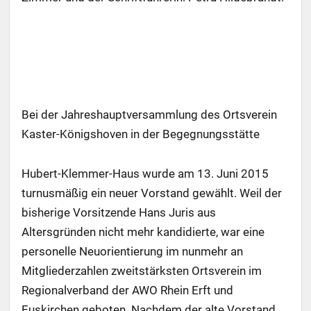
Bei der Jahreshauptversammlung des Ortsverein
Kaster-Königshoven in der Begegnungsstätte
Hubert-Klemmer-Haus wurde am 13. Juni 2015
turnusmäßig ein neuer Vorstand gewählt. Weil der
bisherige Vorsitzende Hans Juris aus
Altersgründen nicht mehr kandidierte, war eine
personelle Neuorientierung im nunmehr an
Mitgliederzahlen zweitstärksten Ortsverein im
Regionalverband der AWO Rhein Erft und
Euskirchen geboten. Nachdem der alte Vorstand