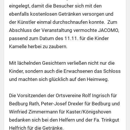
eingelegt, damit die Besucher sich mit den
ebenfalls kostenlosen Getränken versorgen und
der Künstler einmal durchschnaufen konnte. Zum
Abschluss der Veranstaltung vermochte JACOMO,
passend zum Datum des 11.11. für die Kinder
Kamelle herbei zu zaubern.
Mit lächelnden Gesichtern verließen nicht nur die
Kinder, sondern auch die Erwachsenen das Schloss
und machten sich glücklich auf den Heimweg.
Die Vorsitzenden der Ortsvereine Rolf Ingrisch für
Bedburg Rath, Peter-Josef Drexler für Bedburg und
Winfried Zimmermann für Kaster/Königshoven
bedanken sich bei den Helfern und der Fa. Trinkgut
Helfrich für die Getränke.