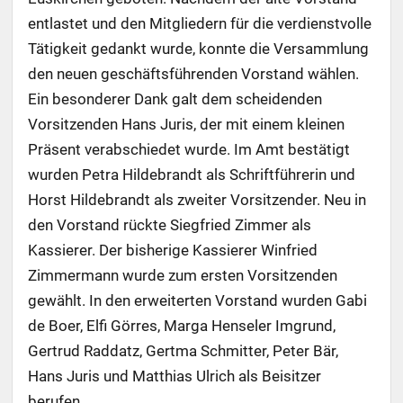
entlastet und den Mitgliedern für die verdienstvolle
Tätigkeit gedankt wurde, konnte die Versammlung
den neuen geschäftsführenden Vorstand wählen.
Ein besonderer Dank galt dem scheidenden
Vorsitzenden Hans Juris, der mit einem kleinen
Präsent verabschiedet wurde. Im Amt bestätigt
wurden Petra Hildebrandt als Schriftführerin und
Horst Hildebrandt als zweiter Vorsitzender. Neu in
den Vorstand rückte Siegfried Zimmer als
Kassierer. Der bisherige Kassierer Winfried
Zimmermann wurde zum ersten Vorsitzenden
gewählt. In den erweiterten Vorstand wurden Gabi
de Boer, Elfi Görres, Marga Henseler Imgrund,
Gertrud Raddatz, Gertma Schmitter, Peter Bär,
Hans Juris und Matthias Ulrich als Beisitzer
berufen.