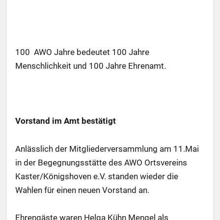
100 AWO Jahre bedeutet 100 Jahre
Menschlichkeit und 100 Jahre Ehrenamt.
Vorstand im Amt bestätigt
Anlässlich der Mitgliederversammlung am 11.Mai
in der Begegnungsstätte des AWO Ortsvereins
Kaster/Königshoven e.V. standen wieder die
Wahlen für einen neuen Vorstand an.
Ehrengäste waren Helga Kühn Mengel als