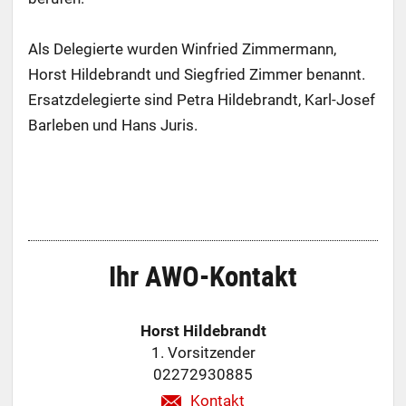
Als Delegierte wurden Winfried Zimmermann,
Horst Hildebrandt und Siegfried Zimmer benannt.
Ersatzdelegierte sind Petra Hildebrandt, Karl-Josef
Barleben und Hans Juris.
Ihr AWO-Kontakt
Horst Hildebrandt
1. Vorsitzender
02272930885
Kontakt