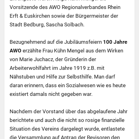
Vorsitzende des AWO Regionalverbandes Rhein
Erft & Euskirchen sowie der Bürgermeister der
Stadt Bedburg, Sascha Solbach.
Bezugnehmend auf die Jubiläumsfeiern
100 Jahre
AWO
erzählte Frau Kühn Mengel aus dem Wirken
von Marie Juchacz, der Gründerin der
Arbeiterwohlfahrt im Jahre 1919 z.B. mit
Nähstuben und Hilfe zur Selbsthilfe. Man darf
daran erinnern, dass ein Sozialwesen wie es heute
existiert damals nicht gegeben war.
Nachdem der Vorstand über das abgelaufene Jahr
berichtete und auch die nicht so rosige finanzielle
Situation des Vereins dargelegt wurde, entlastete
die Versammlung auf Antrag der Revisoren den