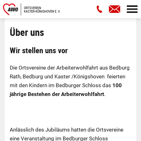
ORTSVEREIN
KASTER-KÖNIGHOVEN E. V.
Über uns
Wir stellen uns vor
Die Ortsvereine der Arbeiterwohlfahrt aus Bedburg
Rath, Bedburg und Kaster /Königshoven feierten
mit den Kindern im Bedburger Schloss das
100
jährige Bestehen der Arbeiterwohlfahrt
.
Anlässlich des Jubiläums hatten die Ortsvereine
eine Veranstaltung im Bedburger Schloss