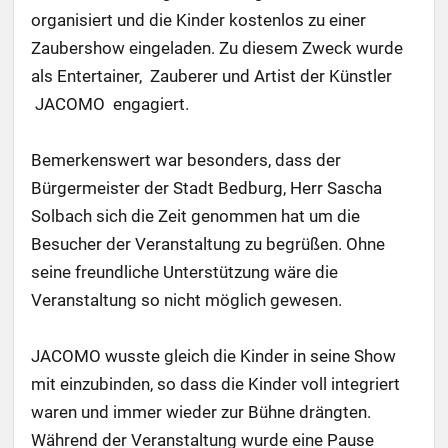
organisiert und die Kinder kostenlos zu einer
Zaubershow eingeladen. Zu diesem Zweck wurde
als Entertainer, Zauberer und Artist der Künstler
JACOMO engagiert.
Bemerkenswert war besonders, dass der
Bürgermeister der Stadt Bedburg, Herr Sascha
Solbach sich die Zeit genommen hat um die
Besucher der Veranstaltung zu begrüßen. Ohne
seine freundliche Unterstützung wäre die
Veranstaltung so nicht möglich gewesen.
JACOMO wusste gleich die Kinder in seine Show
mit einzubinden, so dass die Kinder voll integriert
waren und immer wieder zur Bühne drängten.
Während der Veranstaltung wurde eine Pause