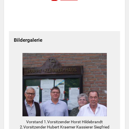
Bildergalerie
Vorstand 1.Vorsitzender Horst Hildebrandt
2.Vorsitzender Hubert Kraemer Kassierer Siegfried