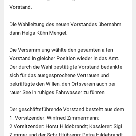
Vorstand.
Die Wahlleitung des neuen Vorstandes übernahm
dann Helga Kühn Mengel.
Die Versammlung wählte den gesamten alten
Vorstand in gleicher Position wieder in das Amt.
Der durch die Wahl bestätigte Vorstand bedankte
sich für das ausgesprochene Vertrauen und
bekräftigte den Willen, den Ortsverein auch bei
rauer See in ruhiges Fahrwasser zu führen.
Der geschäftsführende Vorstand besteht aus dem
1. Vorsitzender: Winfried Zimmermann;
2.Vorsitzender: Horst Hildebrandt; Kassierer: Sigi
Zimmer und der Schriftführerin: Petra Hildebrandt.